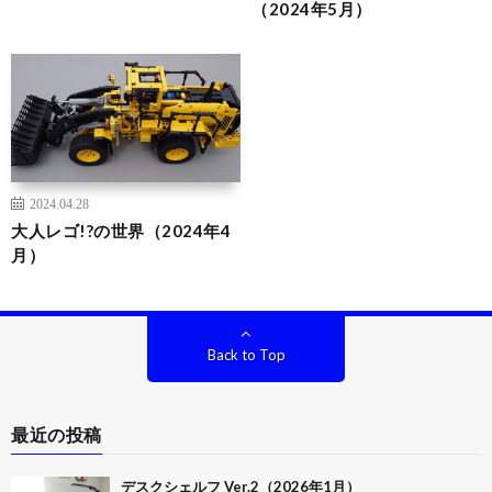
（2024年5月）
2024.04.28
大人レゴ!?の世界（2024年4
月）
Back to Top
最近の投稿
デスクシェルフ Ver.2（2026年1月）