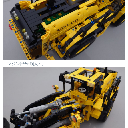
エンジン部分の拡大。