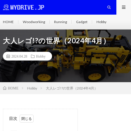
HOME
Woodworking
Running
Gadget
Hobby
大人レゴ!?の世界（2024年4月）
2024.04.28
Hobby
Hobby
大人レゴ!?の世界（2024年4月）
HOME
目次