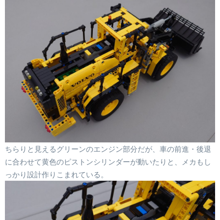
ちらりと見えるグリーンのエンジン部分だが、車の前進・後退
に合わせて黄色のピストンシリンダーが動いたりと、メカもし
っかり設計作りこまれている。