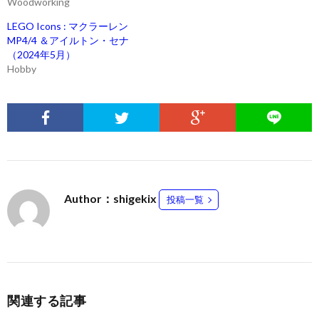
Woodworking
LEGO Icons : マクラーレン
MP4/4 ＆アイルトン・セナ
（2024年5月）
Hobby
Author：shigekix
投稿一覧
関連する記事