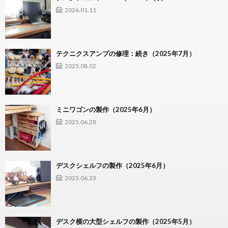
2026.01.11
テクニクスアンプの修理：続き（2025年7月）
2025.08.02
ミニワゴンの製作（2025年6月）
2025.06.28
デスクシェルフの製作（2025年6月）
2025.06.23
デスク横の大型シェルフの製作（2025年5月）