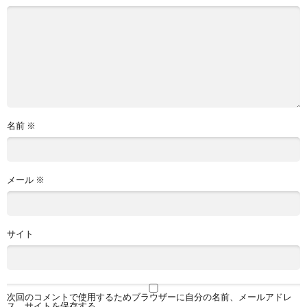
名前
※
メール
※
サイト
次回のコメントで使用するためブラウザーに自分の名前、メールアドレ
ス、サイトを保存する。