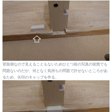
背面側なので見えることもないためひとつ前の写真の状態でも
問題ないのだが、何となく気持ちの問題で許せないところがあ
るため、矢印のキャップを作る。