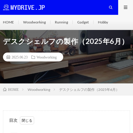
HOME
Woodworking
Running
Gadget
Hobby
デスクシェルフの製作（2025年6月）
2025.06.23
Woodworking
Woodworking
デスクシェルフの製作（2025年6月）
HOME
目次