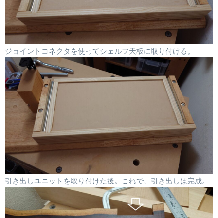
ジョイントコネクタを使ってシェルフ天板に取り付ける。
引き出しユニットを取り付けた後。これで、引き出しは完成。