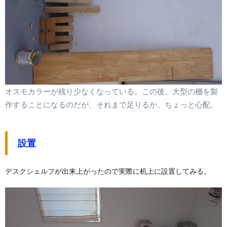
オスモカラーが残り少なくなっている。この後、大型の棚を製
作することになるのだが、それまで足りるか、ちょっと心配。
設置
デスクシェルフが出来上がったので実際に机上に設置してみる。