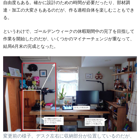
自由度もある。確かに設計のための時間が必要だったり、部材調
達・加工の大変さもあるのだが、作る過程自体を楽しむこともでき
る。
というわけで、ゴールデンウィークの休暇期間中の完了を目指して
作業を開始したのだが、いくつかのマイナーチェンジが重なって、
結局6月末の完成となった。
変更前の様子。デスク左右に収納部分が位置しているのだが、