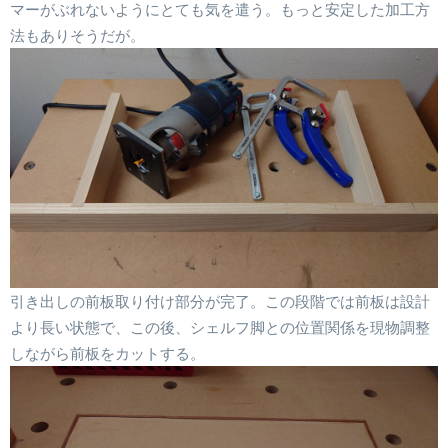
マーがぶれないようにとても気を遣う。もっと安定した加工方
法もありそうだが。
引き出しの前板取り付け部分が完了。この段階では前板は設計
より長い状態で、この後、シェルフ脚との位置関係を現物調整
しながら前板をカットする。