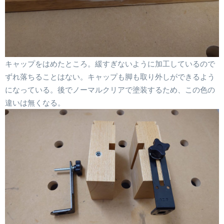
キャップをはめたところ。緩すぎないように加工しているので
ずれ落ちることはない。キャップも脚も取り外しができるよう
になっている。後でノーマルクリアで塗装するため、この色の
違いは無くなる。