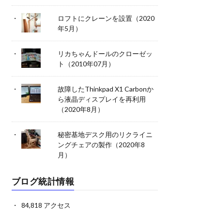
ロフトにクレーンを設置（2020
年5月）
リカちゃんドールのクローゼッ
ト（2010年07月）
故障したThinkpad X1 Carbonか
ら液晶ディスプレイを再利用
（2020年8月）
秘密基地デスク用のリクライニ
ングチェアの製作（2020年8
月）
ブログ統計情報
84,818 アクセス