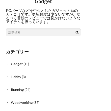
Gadget
PCパーツなどを中心としたガジェット系の
カテゴリです。更新頻度は少ないですが、な
るべく普段のレビューでは見かけないような
アイテムを扱っています。
カテゴリー
Gadget
(10)
Hobby
(3)
Running
(24)
Woodworking
(37)