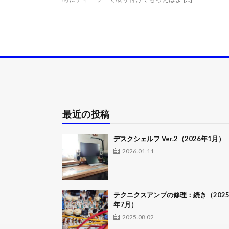
最近の投稿
デスクシェルフ Ver.2（2026年1月）
2026.01.11
テクニクスアンプの修理：続き（202
年7月）
2025.08.02