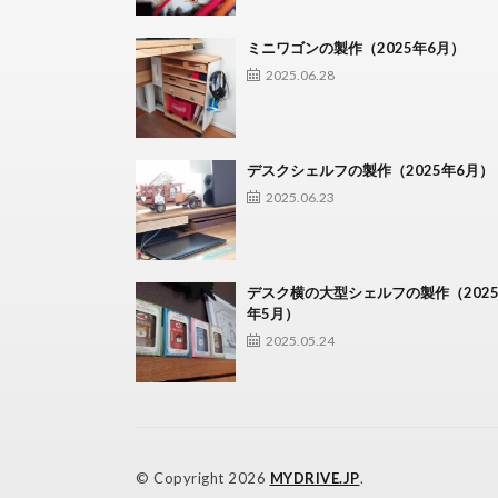
ミニワゴンの製作（2025年6月）
2025.06.28
デスクシェルフの製作（2025年6月）
2025.06.23
デスク横の大型シェルフの製作（202
年5月）
2025.05.24
© Copyright 2026
MYDRIVE.JP
.