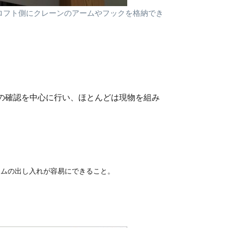
ロフト側にクレーンのアームやフックを格納でき
の確認を中心に行い、ほとんどは現物を組み
ームの出し入れが容易にできること。