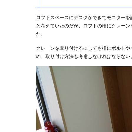
ロフトスペースにデスクができてモニターを
と考えていたのだが、ロフトの柵にクレーン
た。
クレーンを取り付けるにしても柵にボルトや
め、取り付け方法も考慮しなければならない