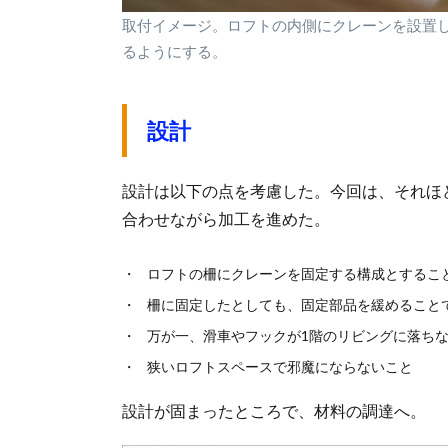
取付イメージ。ロフトの内側にクレーンを設置
るようにする。
設計
設計は以下の点を考慮した。今回は、それほ
合わせながら加工を進めた。
ロフトの柵にクレーンを固定する構成とするこ
柵に固定したとしても、固定部品を緩めること
万が一、滑車やフックが1階のリビングに落ち
狭いロフトスペースで邪魔にならないこと
設計が固まったところで、材料の調達へ。