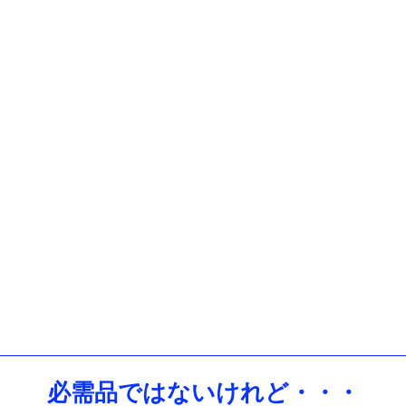
必需品ではないけれど・・・