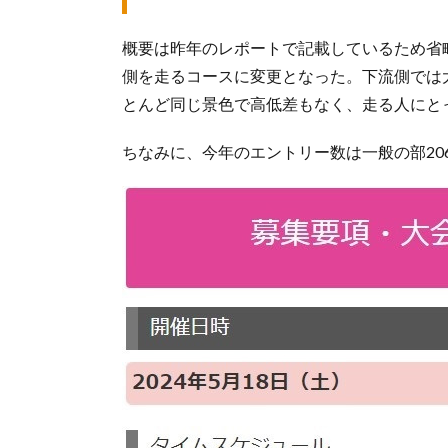
概要は昨年のレポートで記載しているため省
側を走るコースに変更となった。下流側では
とんど同じ景色で高低差もなく、走る人にと
ちなみに、今年のエントリー数は一般の部20