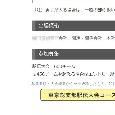
募集要項・大会概要から一部抜粋したもの。11