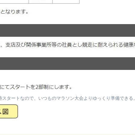
時スタートなので、いつものマラソン大会よりゆっくり準備できる