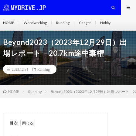
HOME
Woodworking
Running
Gadget
Hobby
Beyond2023（2023年12月29日）出
場レポート 20.7km途中棄権
2023.12.31
Running
Running
Beyond2023（2023年12月29日）出場レポート 2
HOME
目次