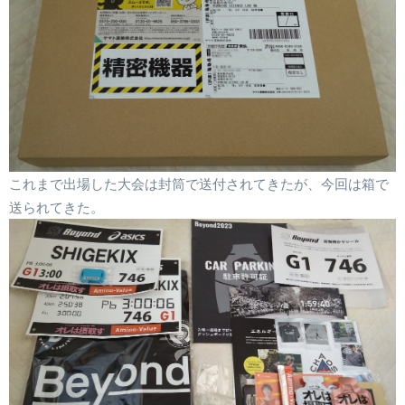
これまで出場した大会は封筒で送付されてきたが、今回は箱で
送られてきた。