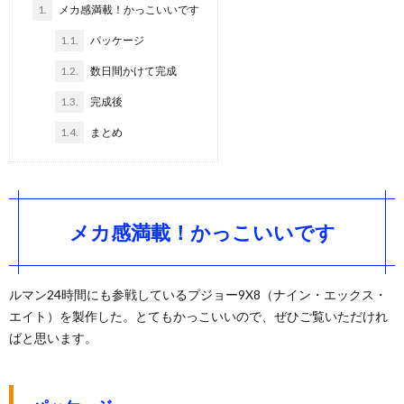
1.
メカ感満載！かっこいいです
1.1.
パッケージ
1.2.
数日間かけて完成
1.3.
完成後
1.4.
まとめ
メカ感満載！かっこいいです
ルマン24時間にも参戦しているプジョー9X8（ナイン・エックス・
エイト）を製作した。とてもかっこいいので、ぜひご覧いただけれ
ばと思います。