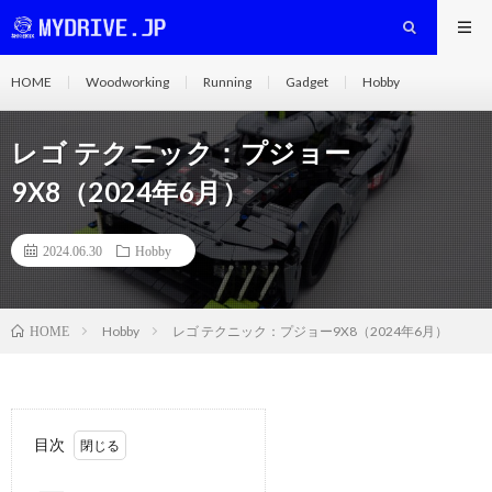
HOME
Woodworking
Running
Gadget
Hobby
レゴ テクニック：プジョー
9X8（2024年6月）
2024.06.30
Hobby
Hobby
レゴ テクニック：プジョー9X8（2024年6月）
HOME
目次