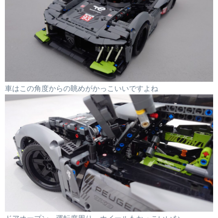
車はこの角度からの眺めがかっこいいですよね
ドアオープン、運転席周り。ホイールもかっこいいな。