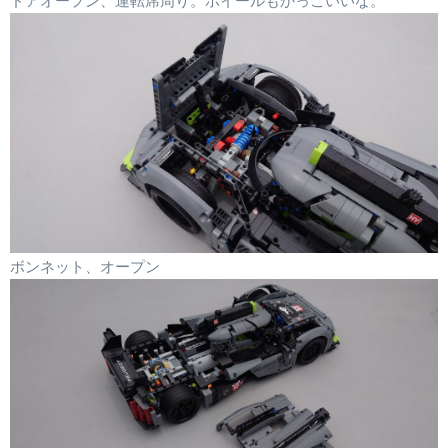
ボンネット、オープン