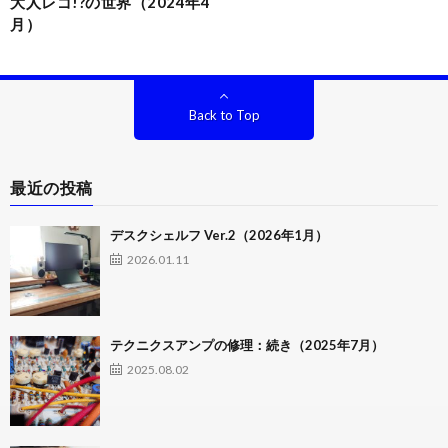
大人レゴ!?の世界（2024年4
月）
Back to Top
最近の投稿
デスクシェルフ Ver.2（2026年1月）
2026.01.11
テクニクスアンプの修理：続き（2025年7月）
2025.08.02