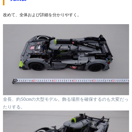
改めて、全体および詳細を分かりやすく。
全長、約50cmの大型モデル。飾る場所を確保するのも大変だっ
たりする。