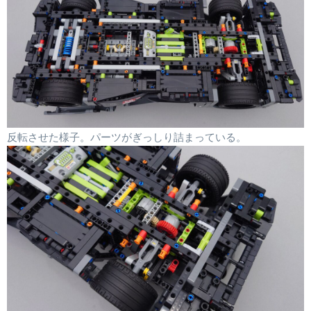
反転させた様子。パーツがぎっしり詰まっている。