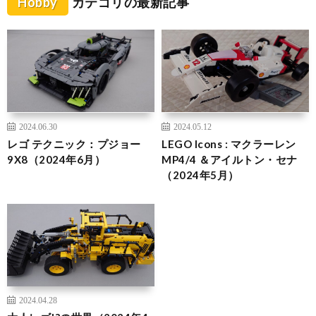
Hobby
カテゴリの最新記事
2024.06.30
2024.05.12
レゴ テクニック：プジョー
LEGO Icons : マクラーレン
9X8（2024年6月）
MP4/4 ＆アイルトン・セナ
（2024年5月）
2024.04.28