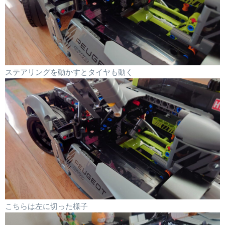
ステアリングを動かすとタイヤも動く
こちらは左に切った様子