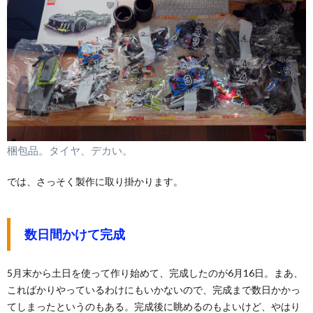
梱包品。タイヤ、デカい。
では、さっそく製作に取り掛かります。
数日間かけて完成
5月末から土日を使って作り始めて、完成したのが6月16日。まあ、
こればかりやっているわけにもいかないので、完成まで数日かかっ
てしまったというのもある。完成後に眺めるのもよいけど、やはり