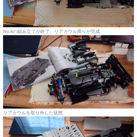
No.4の組み立てが終了。リアカウル周りが完成
リアカウルを取り外した状態