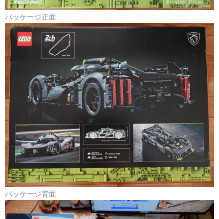
パッケージ正面
パッケージ背面