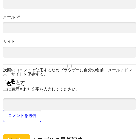
メール
※
サイト
次回のコメントで使用するためブラウザーに自分の名前、メールアドレ
ス、サイトを保存する。
上に表示された文字を入力してください。