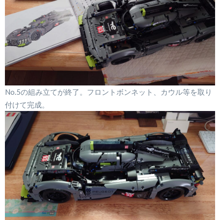
No.5の組み立てが終了。フロントボンネット、カウル等を取り
付けて完成。