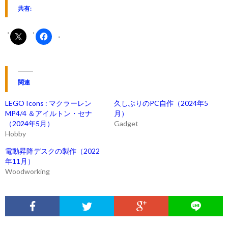
共有:
関連
LEGO Icons : マクラーレン
久しぶりのPC自作（2024年5
MP4/4 ＆アイルトン・セナ
月）
（2024年5月）
Gadget
Hobby
電動昇降デスクの製作（2022
年11月）
Woodworking