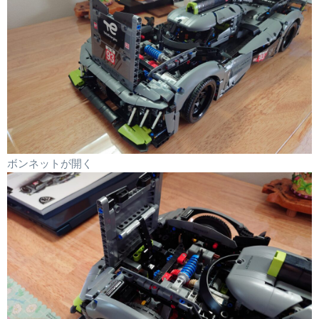
ボンネットが開く