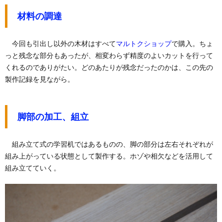
材料の調達
今回も引出し以外の木材はすべて
マルトクショップ
で購入。ちょ
っと残念な部分もあったが、相変わらず精度のよいカットを行って
くれるのでありがたい。どのあたりが残念だったのかは、この先の
製作記録を見ながら。
脚部の加工、組立
組み立て式の学習机ではあるものの、脚の部分は左右それぞれが
組み上がっている状態として製作する。ホゾや相欠などを活用して
組み立てていく。