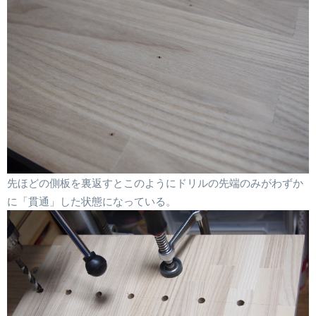
先ほどの側板を裏返すとこのようにドリルの先端のみがわずか
に「貫通」した状態になっている。