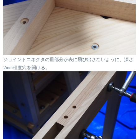
ジョイントコネクタの皿部分が表に飛び出さないように、深さ
2mm程度穴を開ける。