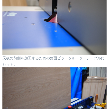
天板の前側を加工するための角面ビットをルーターテーブルに
セット。