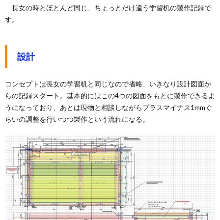
長女の時とほとんど同じ、ちょっとだけ違う学習机の製作記録で
す。
設計
コンセプトは長女の学習机と同じなので省略、いきなり設計図面か
らの記録スタート。基本的にはこの4つの図面をもとに製作できるよ
うになっており、あとは現物と相談しながらプラスマイナス1mmぐ
らいの調整を行いつつ製作という流れになる。