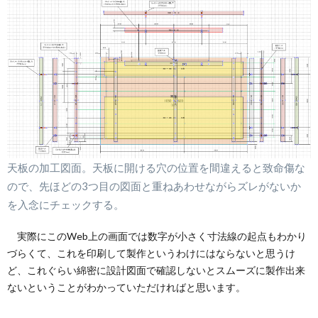
天板の加工図面。天板に開ける穴の位置を間違えると致命傷な
ので、先ほどの3つ目の図面と重ねあわせながらズレがないか
を入念にチェックする。
実際にこのWeb上の画面では数字が小さく寸法線の起点もわかり
づらくて、これを印刷して製作というわけにはならないと思うけ
ど、これぐらい綿密に設計図面で確認しないとスムーズに製作出来
ないということがわかっていただければと思います。