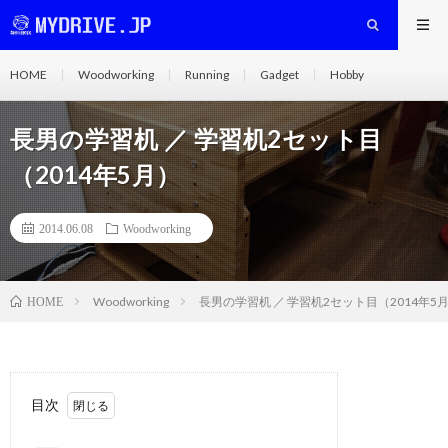
HOME
Woodworking
Running
Gadget
Hobby
長男の学習机 ／ 学習机2セット目
（2014年5月）
2014.06.08
Woodworking
Woodworking
長男の学習机 ／ 学習机2セット目（2014年5
HOME
目次