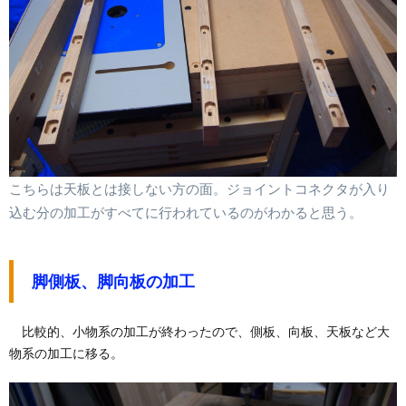
こちらは天板とは接しない方の面。ジョイントコネクタが入り
込む分の加工がすべてに行われているのがわかると思う。
脚側板、脚向板の加工
比較的、小物系の加工が終わったので、側板、向板、天板など大
物系の加工に移る。