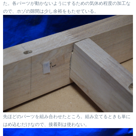
た。各パーツが動かないようにするための気休め程度の加工な
ので、ホゾの隙間は少し余裕をもたせている。
先ほどのパーツを組み合わせたところ。組み立てるときも単に
はめ込むだけなので、接着剤は使わない。