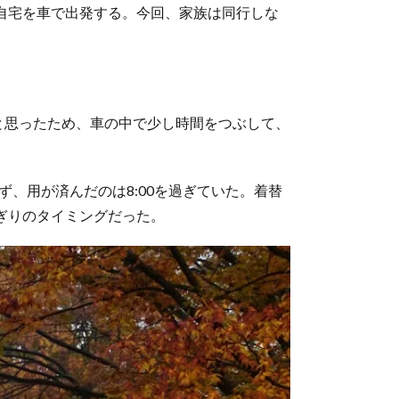
で自宅を車で出発する。今回、家族は同行しな
なと思ったため、車の中で少し時間をつぶして、
、用が済んだのは8:00を過ぎていた。着替
ぎりのタイミングだった。