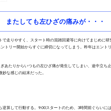
またしても左ひざの痛みが・・・
トで走りやすく、スタート時の混雑回避等に向けてまじめに研
エントリー開始からすぐに締切になってしまう。昨年はエントリ
m過ぎあたりからいつもの左ひざ痛が発生してしまい、途中立ち
微妙な感じの結末だった。
逆算して行動する。9:00スタートのため、3時間前ぐらいには