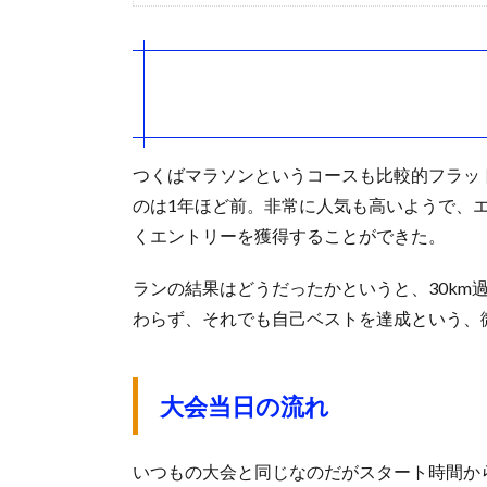
つくばマラソンというコースも比較的フラッ
のは1年ほど前。非常に人気も高いようで、
くエントリーを獲得することができた。
ランの結果はどうだったかというと、30k
わらず、それでも自己ベストを達成という、
大会当日の流れ
いつもの大会と同じなのだがスタート時間から