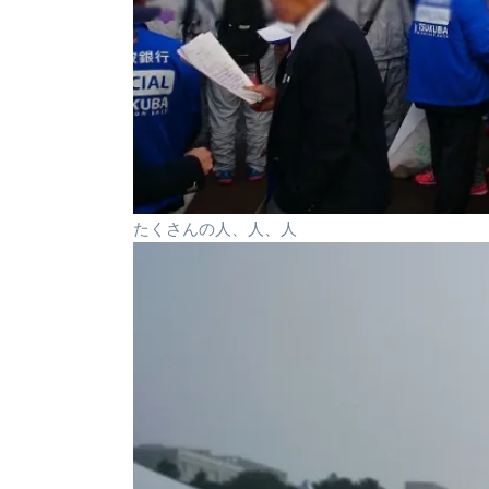
たくさんの人、人、人