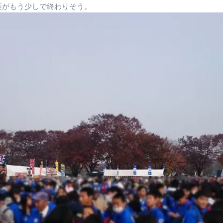
葉がもう少しで終わりそう。