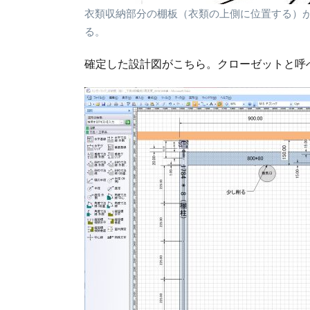
衣類収納部分の棚板（衣類の上側に位置する）
る。
確定した設計図がこちら。クローゼットと呼