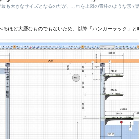
が最も大きなサイズとなるのだが、これを上図の青枠のような形で
べるほど大層なものでもないため、以降「ハンガーラック」と