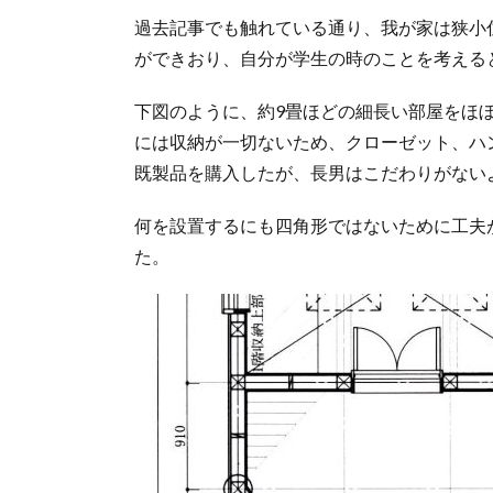
過去記事でも触れている通り、我が家は狭小
ができおり、自分が学生の時のことを考える
下図のように、約9畳ほどの細長い部屋をほ
には収納が一切ないため、クローゼット、ハ
既製品を購入したが、長男はこだわりがない
何を設置するにも四角形ではないために工夫
た。