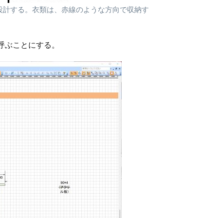
設計する。衣類は、赤線のような方向で収納す
呼ぶことにする。