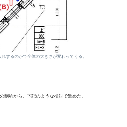
入れするのかで全体の大きさが変わってくる。
スの制約から、下記のような検討で進めた。