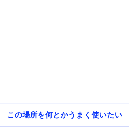
この場所を何とかうまく使いたい