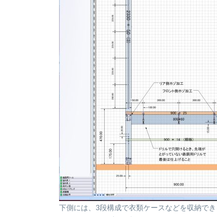
下側には、3段構成で衣類ケースなどを収納で