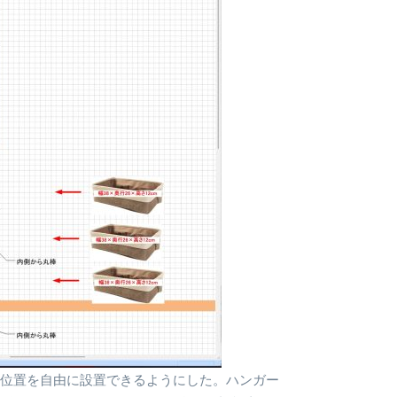
の位置を自由に設置できるようにした。ハンガー